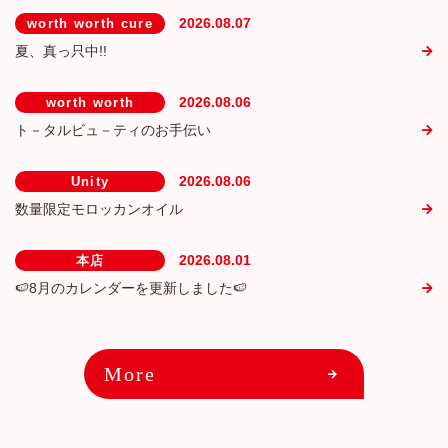
2026.08.07
worth worth cure
夏、真っ只中!!
2026.08.06
worth worth
ト－タルビュ－ティのお手伝い
2026.08.06
Unity
数量限定モロッカンオイル
2026.08.01
本店
🍉8月のカレンダーを更新しました🍉
More