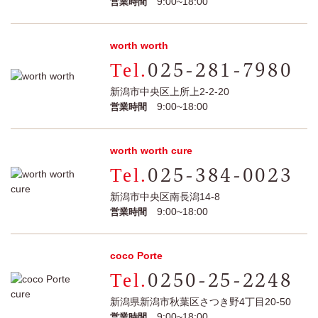
9:00~18:00
営業時間
worth worth
025-281-7980
新潟市中央区上所上2-2-20
9:00~18:00
営業時間
worth worth cure
025-384-0023
新潟市中央区南長潟14-8
9:00~18:00
営業時間
coco Porte
0250-25-2248
新潟県新潟市秋葉区さつき野4丁目20-50
9:00~18:00
営業時間