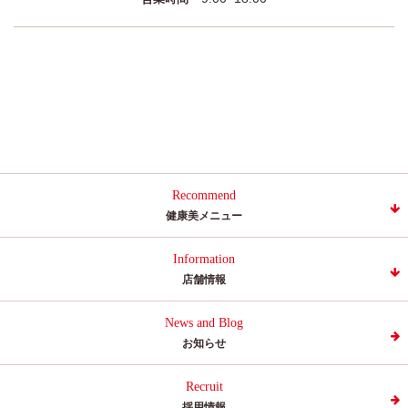
Recommend
健康美メニュー
Information
店舗情報
News and Blog
お知らせ
Recruit
採用情報