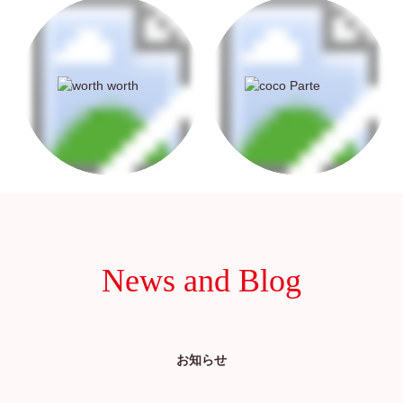
News and Blog
お知らせ