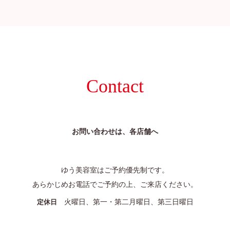
Contact
お問い合わせは、各店舗へ
ゆう美容室はご予約優先制です。
あらかじめお電話でご予約の上、ご来店ください。
火曜日、第一・第二月曜日、第三日曜日
定休日