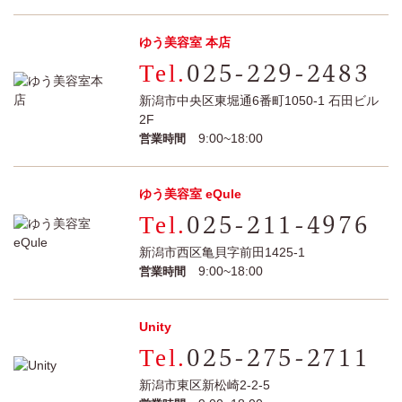
ゆう美容室 本店
025-229-2483
新潟市中央区東堀通6番町1050-1 石田ビル
2F
9:00~18:00
営業時間
ゆう美容室 eQule
025-211-4976
新潟市西区亀貝字前田1425-1
9:00~18:00
営業時間
Unity
025-275-2711
新潟市東区新松崎2-2-5