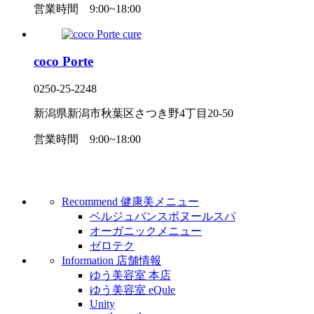
営業時間
9:00~18:00
coco Porte
0250-25-2248
新潟県新潟市秋葉区さつき野4丁目20-50
営業時間
9:00~18:00
Recommend
健康美メニュー
ベルジュバンスボヌールスパ
オーガニックメニュー
ゼロテク
Information
店舗情報
ゆう美容室 本店
ゆう美容室 eQule
Unity