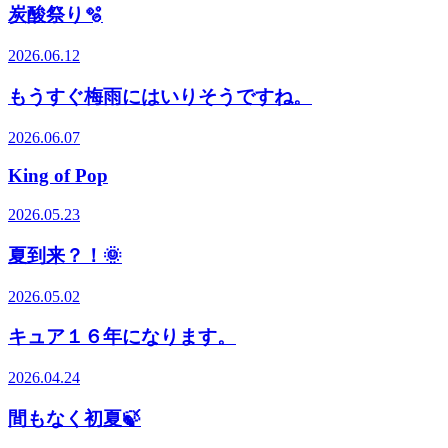
炭酸祭り🫧
2026.06.12
もうすぐ梅雨にはいりそうですね。
2026.06.07
King of Pop
2026.05.23
夏到来？！🌞
2026.05.02
キュア１６年になります。
2026.04.24
間もなく初夏🍃