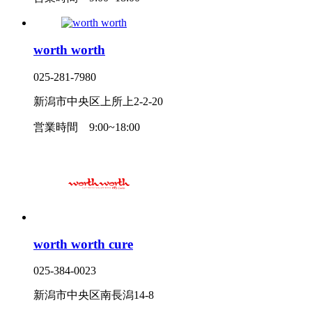
worth worth
025-281-7980
新潟市中央区上所上2-2-20
営業時間
9:00~18:00
worth worth cure
025-384-0023
新潟市中央区南長潟14-8