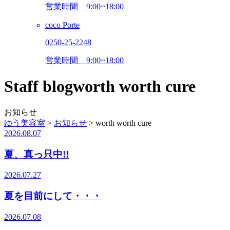
営業時間
9:00~18:00
coco Porte
0250-25-2248
営業時間
9:00~18:00
Staff blog
worth worth cure
お知らせ
ゆう美容室
>
お知らせ
>
worth worth cure
2026.08.07
夏、真っ只中!!
2026.07.27
夏を目前にして・・・
2026.07.08