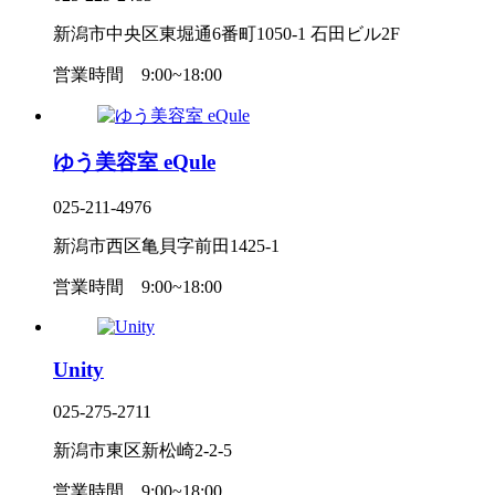
新潟市中央区東堀通6番町1050-1 石田ビル2F
営業時間
9:00~18:00
ゆう美容室 eQule
025-211-4976
新潟市西区亀貝字前田1425-1
営業時間
9:00~18:00
Unity
025-275-2711
新潟市東区新松崎2-2-5
営業時間
9:00~18:00