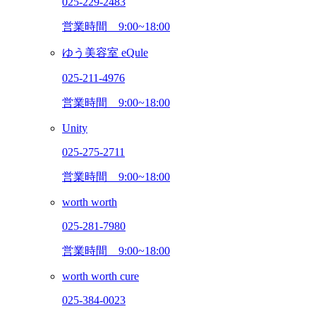
025-229-2483
営業時間
9:00~18:00
ゆう美容室 eQule
025-211-4976
営業時間
9:00~18:00
Unity
025-275-2711
営業時間
9:00~18:00
worth worth
025-281-7980
営業時間
9:00~18:00
worth worth cure
025-384-0023