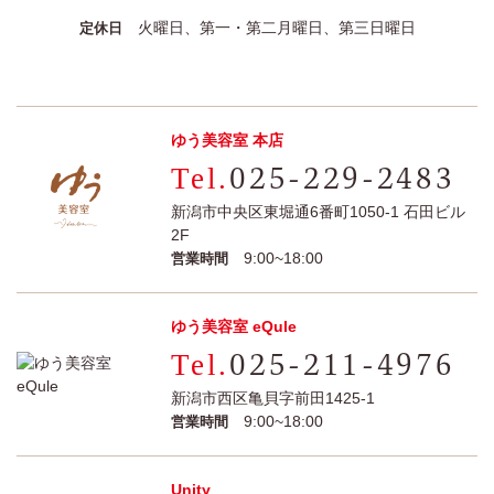
火曜日、第一・第二月曜日、第三日曜日
定休日
ゆう美容室 本店
025-229-2483
新潟市中央区東堀通6番町1050-1 石田ビル
2F
9:00~18:00
営業時間
ゆう美容室 eQule
025-211-4976
新潟市西区亀貝字前田1425-1
9:00~18:00
営業時間
Unity