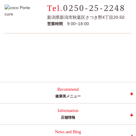
0250-25-2248
新潟県新潟市秋葉区さつき野4丁目20-50
9:00~18:00
営業時間
Recommend
健康美メニュー
Information
店舗情報
News and Blog