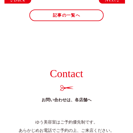
025-384-0023
9:00~18:00
営業時間
記事の一覧へ
coco Porte
0250-25-2248
9:00~18:00
営業時間
Contact
お問い合わせは、各店舗へ
ゆう美容室はご予約優先制です。
あらかじめお電話でご予約の上、ご来店ください。