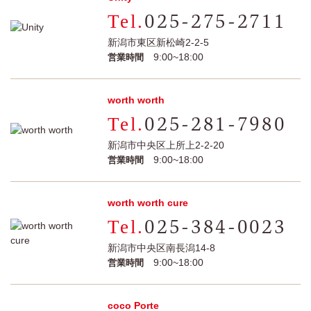
025-275-2711
新潟市東区新松崎2-2-5
9:00~18:00
営業時間
worth worth
025-281-7980
新潟市中央区上所上2-2-20
9:00~18:00
営業時間
worth worth cure
025-384-0023
新潟市中央区南長潟14-8
9:00~18:00
営業時間
coco Porte