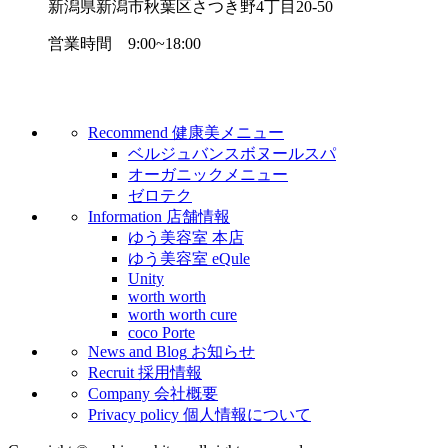
新潟県新潟市秋葉区さつき野4丁目20-50
営業時間
9:00~18:00
Recommend
健康美メニュー
ベルジュバンスボヌールスパ
オーガニックメニュー
ゼロテク
Information
店舗情報
ゆう美容室 本店
ゆう美容室 eQule
Unity
worth worth
worth worth cure
coco Porte
News and Blog
お知らせ
Recruit
採用情報
Company
会社概要
Privacy policy
個人情報について