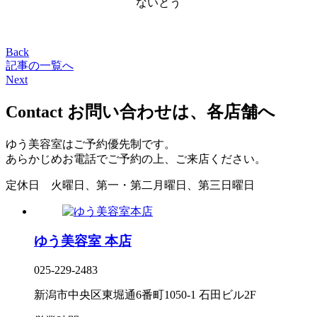
ないとう
Back
記事の一覧へ
Next
Contact
お問い合わせは、各店舗へ
ゆう美容室はご予約優先制です。
あらかじめお電話でご予約の上、ご来店ください。
定休日
火曜日、第一・第二月曜日、第三日曜日
ゆう美容室 本店
025-229-2483
新潟市中央区東堀通6番町1050-1 石田ビル2F