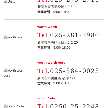
新潟市東区新松崎2-2-5
9:00~18:00
営業時間
worth worth
025-281-7980
新潟市中央区上所上2-2-20
9:00~18:00
営業時間
worth worth cure
025-384-0023
新潟市中央区南長潟14-8
9:00~18:00
営業時間
coco Porte
0250-25-2248