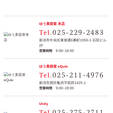
ゆう美容室 本店
025-229-2483
新潟市中央区東堀通6番町1050-1 石田ビル
2F
9:00~18:00
営業時間
ゆう美容室 eQule
025-211-4976
新潟市西区亀貝字前田1425-1
9:00~18:00
営業時間
Unity
025-275-2711