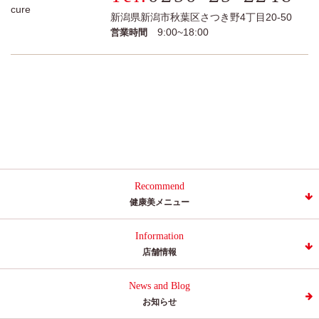
新潟県新潟市秋葉区さつき野4丁目20-50
9:00~18:00
営業時間
Recommend
健康美メニュー
Information
店舗情報
News and Blog
お知らせ