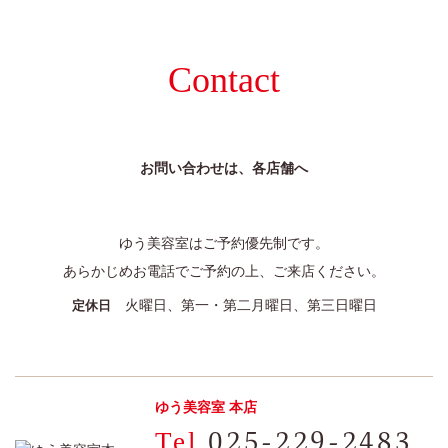
Contact
お問い合わせは、各店舗へ
ゆう美容室はご予約優先制です。
あらかじめお電話でご予約の上、ご来店ください。
火曜日、第一・第二月曜日、第三日曜日
定休日
ゆう美容室 本店
025-229-2483