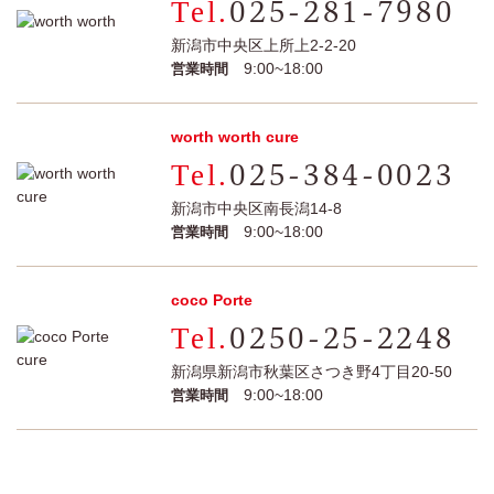
025-281-7980
新潟市中央区上所上2-2-20
9:00~18:00
営業時間
worth worth cure
025-384-0023
新潟市中央区南長潟14-8
9:00~18:00
営業時間
coco Porte
0250-25-2248
新潟県新潟市秋葉区さつき野4丁目20-50
9:00~18:00
営業時間