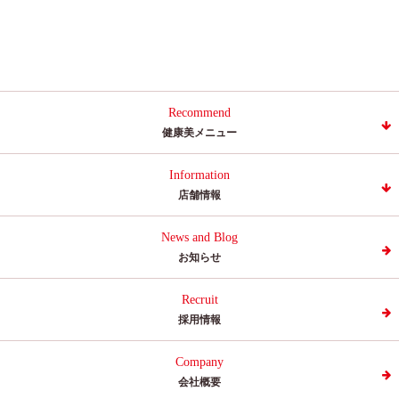
Recommend
健康美メニュー
Information
店舗情報
News and Blog
お知らせ
Recruit
採用情報
Company
会社概要