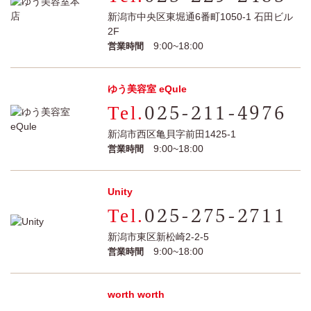
新潟市中央区東堀通6番町1050-1 石田ビル
2F
9:00~18:00
営業時間
ゆう美容室 eQule
025-211-4976
新潟市西区亀貝字前田1425-1
9:00~18:00
営業時間
Unity
025-275-2711
新潟市東区新松崎2-2-5
9:00~18:00
営業時間
worth worth