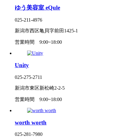
ゆう美容室 eQule
025-211-4976
新潟市西区亀貝字前田1425-1
営業時間
9:00~18:00
Unity
025-275-2711
新潟市東区新松崎2-2-5
営業時間
9:00~18:00
worth worth
025-281-7980