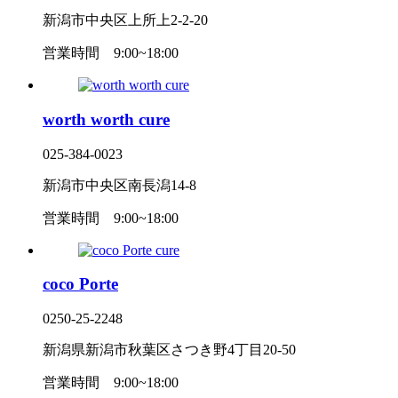
新潟市中央区上所上2-2-20
営業時間
9:00~18:00
worth worth cure
025-384-0023
新潟市中央区南長潟14-8
営業時間
9:00~18:00
coco Porte
0250-25-2248
新潟県新潟市秋葉区さつき野4丁目20-50
営業時間
9:00~18:00