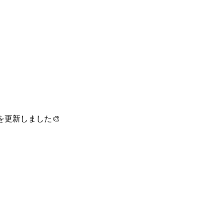
を更新しました🎨
