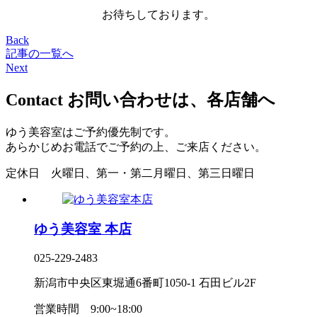
お待ちしております。
Back
記事の一覧へ
Next
Contact
お問い合わせは、各店舗へ
ゆう美容室はご予約優先制です。
あらかじめお電話でご予約の上、ご来店ください。
定休日
火曜日、第一・第二月曜日、第三日曜日
ゆう美容室 本店
025-229-2483
新潟市中央区東堀通6番町1050-1 石田ビル2F
営業時間
9:00~18:00