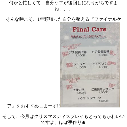
何かと忙しくて、自分ケアが後回しになりがちですよ
ね、、、
そんな時こそ、1年頑張った自分を整える『ファイナルケ
ア』をおすすめしまーす!!
そして、今月はクリスマスディスプレイもとってもかわいい
ですよ、ほぼ手作り🎄