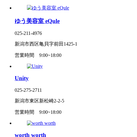
ゆう美容室 eQule
025-211-4976
新潟市西区亀貝字前田1425-1
営業時間
9:00~18:00
Unity
025-275-2711
新潟市東区新松崎2-2-5
営業時間
9:00~18:00
worth worth