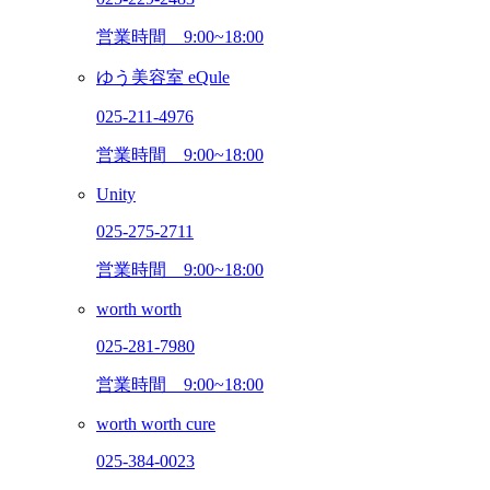
営業時間
9:00~18:00
ゆう美容室 eQule
025-211-4976
営業時間
9:00~18:00
Unity
025-275-2711
営業時間
9:00~18:00
worth worth
025-281-7980
営業時間
9:00~18:00
worth worth cure
025-384-0023