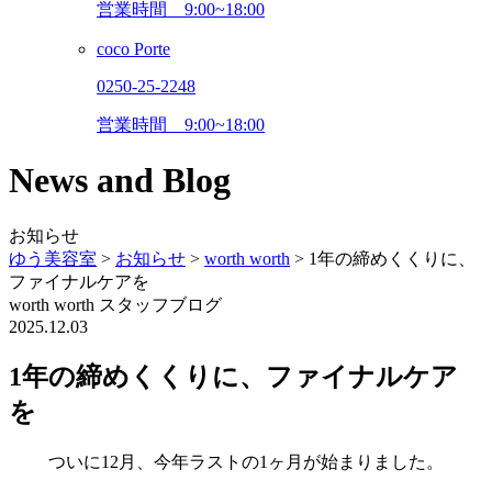
営業時間
9:00~18:00
coco Porte
0250-25-2248
営業時間
9:00~18:00
News and Blog
お知らせ
ゆう美容室
>
お知らせ
>
worth worth
>
1年の締めくくりに、
ファイナルケアを
worth worth
スタッフブログ
2025.12.03
1年の締めくくりに、ファイナルケア
を
ついに12月、今年ラストの1ヶ月が始まりました。