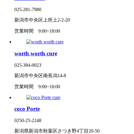
025-281-7980
新潟市中央区上所上2-2-20
営業時間
9:00~18:00
worth worth cure
025-384-0023
新潟市中央区南長潟14-8
営業時間
9:00~18:00
coco Porte
0250-25-2248
新潟県新潟市秋葉区さつき野4丁目20-50