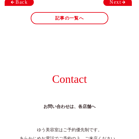
Back
Next
記事の一覧へ
Contact
お問い合わせは、各店舗へ
ゆう美容室はご予約優先制です。
あらかじめお電話でご予約の上、ご来店ください。