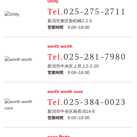
Unity
025-275-2711
新潟市東区新松崎2-2-5
9:00~18:00
営業時間
worth worth
025-281-7980
新潟市中央区上所上2-2-20
9:00~18:00
営業時間
worth worth cure
025-384-0023
新潟市中央区南長潟14-8
9:00~18:00
営業時間
coco Porte