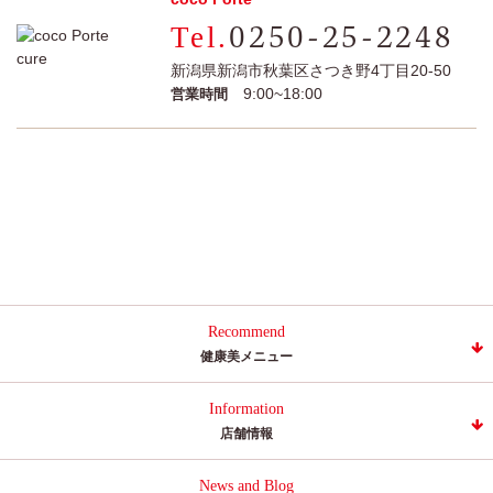
0250-25-2248
新潟県新潟市秋葉区さつき野4丁目20-50
9:00~18:00
営業時間
Recommend
健康美メニュー
Information
店舗情報
News and Blog