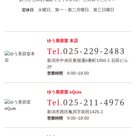
火曜日、第一・第二月曜日、第三日曜日
定休日
ゆう美容室 本店
025-229-2483
新潟市中央区東堀通6番町1050-1 石田ビル
2F
9:00~18:00
営業時間
ゆう美容室 eQule
025-211-4976
新潟市西区亀貝字前田1425-1
9:00~18:00
営業時間