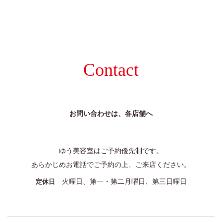
Contact
お問い合わせは、各店舗へ
ゆう美容室はご予約優先制です。
あらかじめお電話でご予約の上、ご来店ください。
火曜日、第一・第二月曜日、第三日曜日
定休日