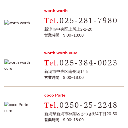
worth worth
025-281-7980
新潟市中央区上所上2-2-20
9:00~18:00
営業時間
worth worth cure
025-384-0023
新潟市中央区南長潟14-8
9:00~18:00
営業時間
coco Porte
0250-25-2248
新潟県新潟市秋葉区さつき野4丁目20-50
9:00~18:00
営業時間