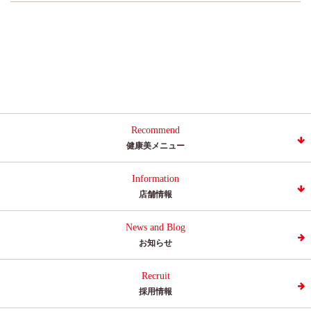
Recommend
健康美メニュー
Information
店舗情報
News and Blog
お知らせ
Recruit
採用情報