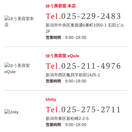
ゆう美容室 本店
025-229-2483
新潟市中央区東堀通6番町1050-1 石田ビル
2F
9:00~18:00
営業時間
ゆう美容室 eQule
025-211-4976
新潟市西区亀貝字前田1425-1
9:00~18:00
営業時間
Unity
025-275-2711
新潟市東区新松崎2-2-5
9:00~18:00
営業時間