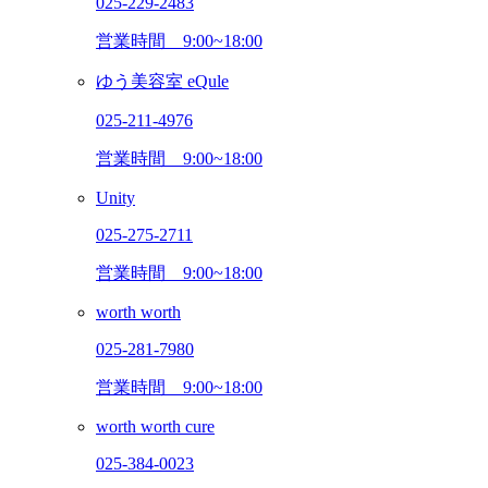
025-229-2483
営業時間
9:00~18:00
ゆう美容室 eQule
025-211-4976
営業時間
9:00~18:00
Unity
025-275-2711
営業時間
9:00~18:00
worth worth
025-281-7980
営業時間
9:00~18:00
worth worth cure
025-384-0023