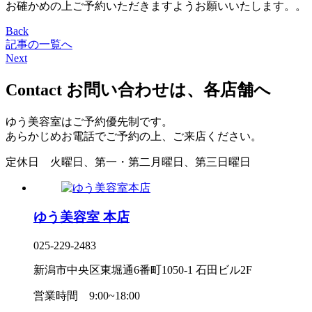
お確かめの上ご予約いただきますようお願いいたします。。
Back
記事の一覧へ
Next
Contact
お問い合わせは、各店舗へ
ゆう美容室はご予約優先制です。
あらかじめお電話でご予約の上、ご来店ください。
定休日
火曜日、第一・第二月曜日、第三日曜日
ゆう美容室 本店
025-229-2483
新潟市中央区東堀通6番町1050-1 石田ビル2F
営業時間
9:00~18:00