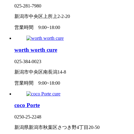
025-281-7980
新潟市中央区上所上2-2-20
営業時間
9:00~18:00
worth worth cure
025-384-0023
新潟市中央区南長潟14-8
営業時間
9:00~18:00
coco Porte
0250-25-2248
新潟県新潟市秋葉区さつき野4丁目20-50