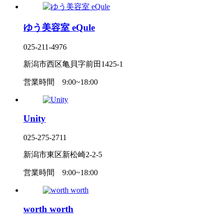
ゆう美容室 eQule
025-211-4976
新潟市西区亀貝字前田1425-1
営業時間
9:00~18:00
Unity
025-275-2711
新潟市東区新松崎2-2-5
営業時間
9:00~18:00
worth worth