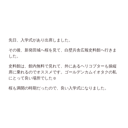
定休日
火曜日、第一・第二月曜日、第三日曜日
ゆう美容室 本店
025-229-2483
9:00~18:00
営業時間
先日、入学式があり出席しました。
ゆう美容室 eQule
その後、新発田城へ桜を見て、白壁兵舎広報史料館へ行きま
025-211-4976
した。
9:00~18:00
営業時間
史料館は、館内無料で見れて、外にあるヘリコプターも操縦
席に乗れるのでオススメです。ゴールデンカムイオタクの私
Unity
にとって良い場所でした☺️
025-275-2711
9:00~18:00
桜も満開の時期だったので、良い入学式になりました。
営業時間
worth worth
025-281-7980
9:00~18:00
営業時間
worth worth cure