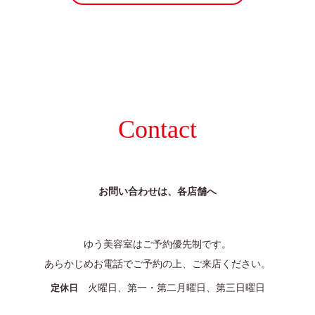
Contact
お問い合わせは、各店舗へ
ゆう美容室はご予約優先制です。
あらかじめお電話でご予約の上、ご来店ください。
火曜日、第一・第二月曜日、第三日曜日
定休日