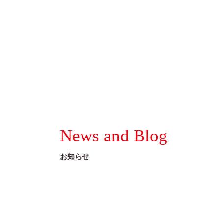
News and Blog
お知らせ