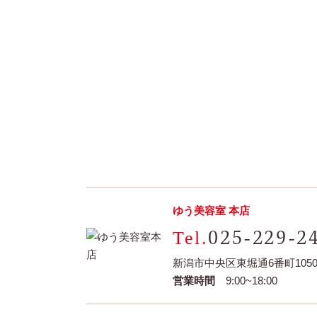
ゆう美容室 本店
025-229-2
新潟市中央区東堀通6番町1050-
営業時間
9:00~18:00