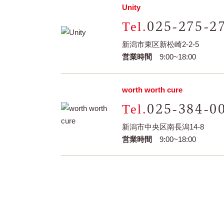
Unity
025-275-2
新潟市東区新松崎2-2-5
営業時間
9:00~18:00
worth worth cure
025-384-0
新潟市中央区南長潟14-8
営業時間
9:00~18:00