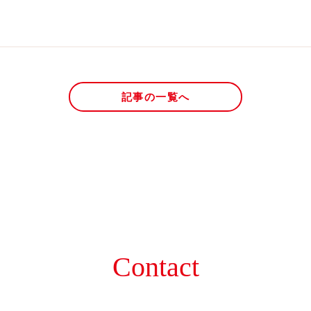
記事の一覧へ
Contact