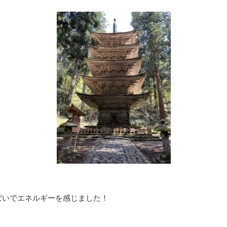
ぱいでエネルギーを感じました！