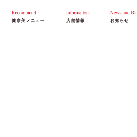
ゆう美容室
Recommend
Information
News and Bl
健康美メニュー
店舗情報
お知らせ