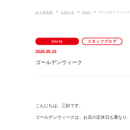
>
>
>
ゆう美容室
お知らせ
Unity
ゴールデンウィー
Unity
スタッフブログ
2026.05.10
ゴールデンウィーク
こんにちは。三好です。
ゴールデンウィークは、お店の定休日も重なり