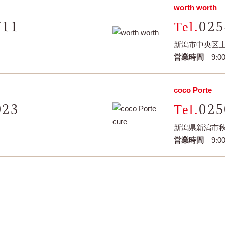
worth worth
711
025
新潟市中央区上所
営業時間
9:00
coco Porte
023
025
新潟県新潟市秋
営業時間
9:00