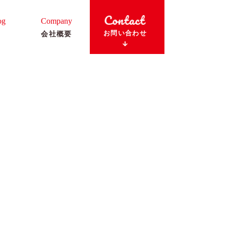
og
Company
お問い合わせ
会社概要