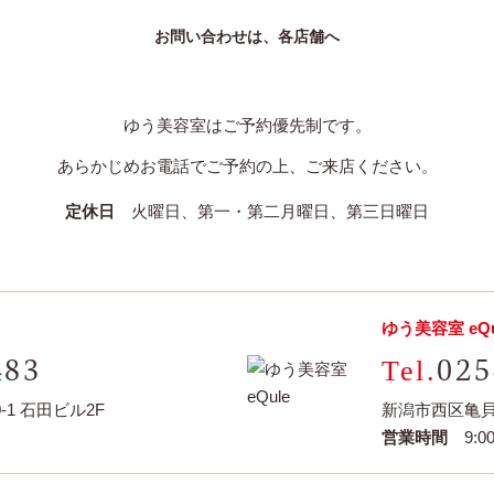
お問い合わせは、各店舗へ
ゆう美容室はご予約優先制です。
あらかじめお電話でご予約の上、ご来店ください。
定休日
火曜日、第一・第二月曜日、第三日曜日
ゆう美容室 eQu
483
025
1 石田ビル2F
新潟市西区亀貝字
営業時間
9:00