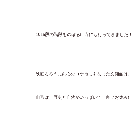
1015段の階段をのぼる山寺にも行ってきました
映画るろうに剣心のロケ地にもなった文翔館は
山形は、歴史と自然がいっぱいで、良いお休みに