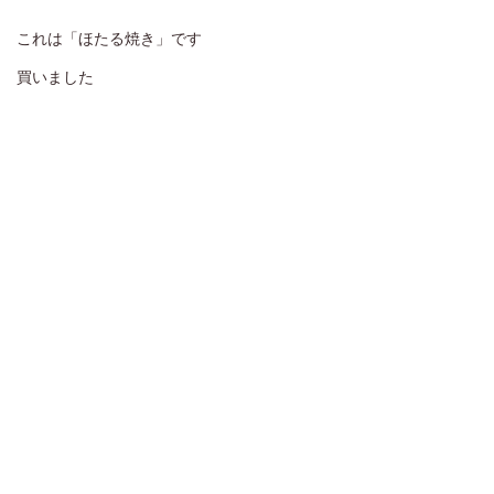
025-384-0023
これは「ほたる焼き」です
9:00~18:00
営業時間
買いました
coco Porte
0250-25-2248
9:00~18:00
営業時間