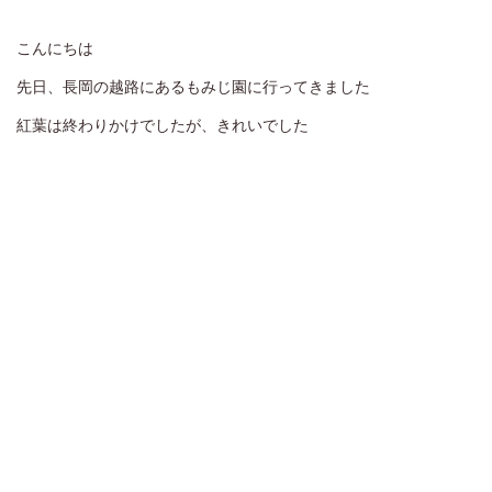
定休日
火曜日、第一・第二月曜日、第三日曜日
こんにちは
ゆう美容室 本店
先日、長岡の越路にあるもみじ園に行ってきました
025-229-2483
紅葉は終わりかけでしたが、きれいでした
9:00~18:00
営業時間
ゆう美容室 eQule
025-211-4976
9:00~18:00
営業時間
Unity
025-275-2711
9:00~18:00
営業時間
worth worth
025-281-7980
9:00~18:00
営業時間
worth worth cure