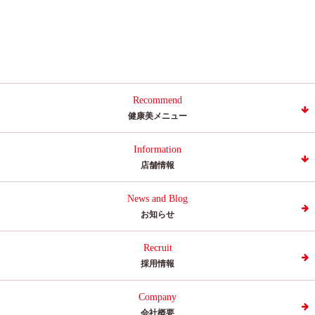
Recommend
健康美メニュー
Information
店舗情報
News and Blog
お知らせ
Recruit
採用情報
Company
会社概要