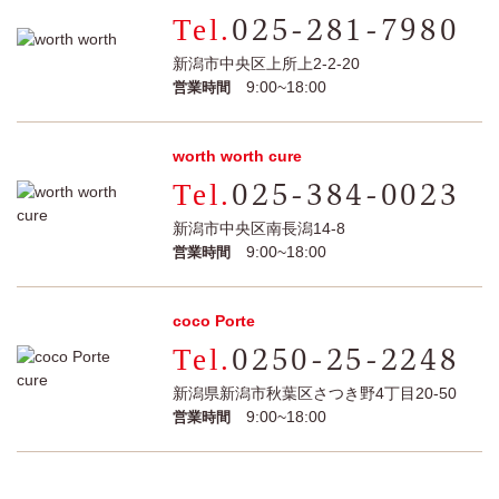
025-281-7980
新潟市中央区上所上2-2-20
9:00~18:00
営業時間
worth worth cure
025-384-0023
新潟市中央区南長潟14-8
9:00~18:00
営業時間
coco Porte
0250-25-2248
新潟県新潟市秋葉区さつき野4丁目20-50
9:00~18:00
営業時間