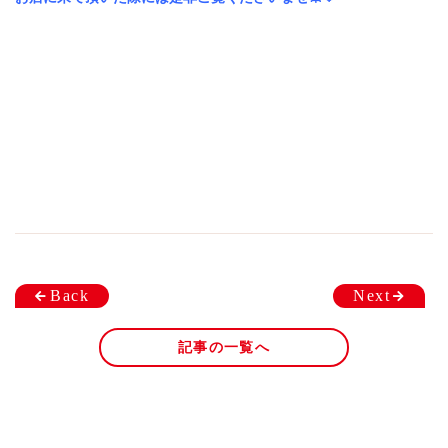
Back
Next
記事の一覧へ