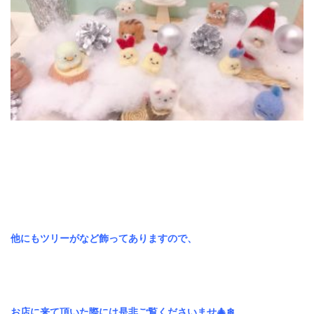
他にもツリーがなど飾ってありますので、
お店に来て頂いた際には是非ご覧くださいませ🎄❄