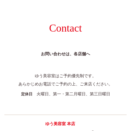
Contact
お問い合わせは、各店舗へ
ゆう美容室はご予約優先制です。
あらかじめお電話でご予約の上、ご来店ください。
火曜日、第一・第二月曜日、第三日曜日
定休日
ゆう美容室 本店