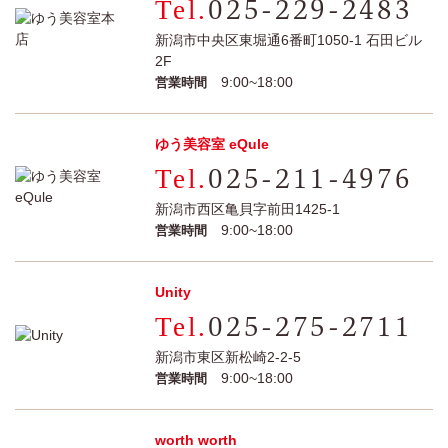
025-229-2483
新潟市中央区東堀通6番町1050-1 石田ビル
2F
9:00~18:00
営業時間
ゆう美容室 eQule
025-211-4976
新潟市西区亀貝字前田1425-1
9:00~18:00
営業時間
Unity
025-275-2711
新潟市東区新松崎2-2-5
9:00~18:00
営業時間
worth worth