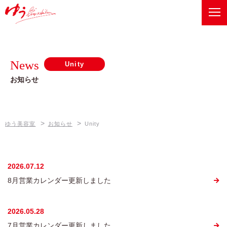
ゆう美容室
Recommend
健康美メニュー
News
Unity
ベルジュバンスボヌールスパ
Information
お知らせ
店舗情報
オーガニックメニュー
ゆう美容室 本店
News and Blog
ゼロテク
>
>
ゆう美容室
お知らせ
Unity
お知らせ
ゆう美容室 eQule
Company
Unity
2026.07.12
会社概要
worth worth
8月営業カレンダー更新しました
worth worth cure
Contact
2026.05.28
お問い合わせは、各店舗へ
coco Porte
7月営業カレンダー更新しました