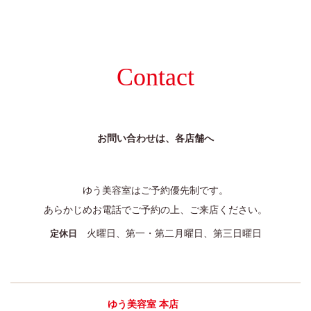
Contact
お問い合わせは、各店舗へ
ゆう美容室はご予約優先制です。
あらかじめお電話でご予約の上、ご来店ください。
火曜日、第一・第二月曜日、第三日曜日
定休日
ゆう美容室 本店