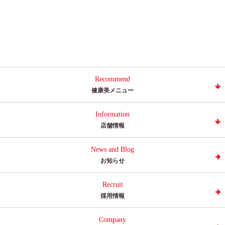
Recommend
健康美メニュー
Information
店舗情報
News and Blog
お知らせ
Recruit
採用情報
Company