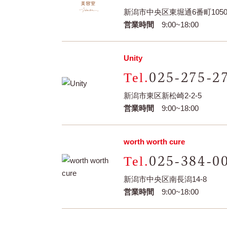
新潟市中央区東堀通6番町1050-
営業時間
9:00~18:00
Unity
025-275-2
新潟市東区新松崎2-2-5
営業時間
9:00~18:00
worth worth cure
025-384-0
新潟市中央区南長潟14-8
営業時間
9:00~18:00