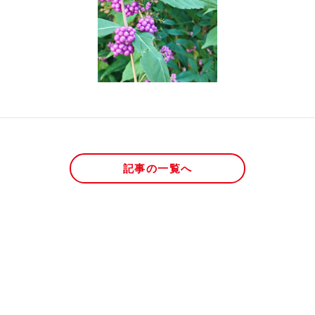
記事の一覧へ