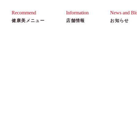
ゆう美容室
Recommend
Information
News and Bl
健康美メニュー
店舗情報
お知らせ