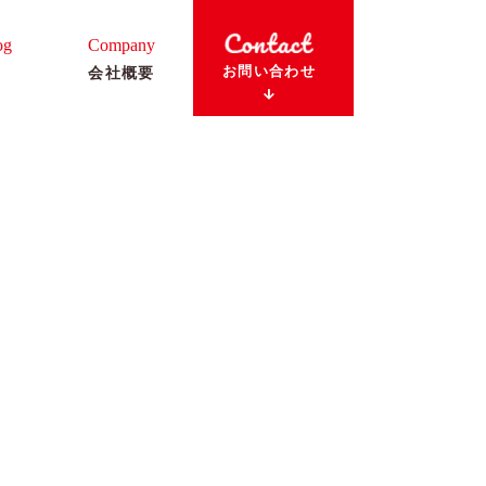
og
Company
お問い合わせ
会社概要