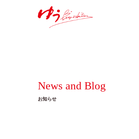
News and Blog
お知らせ