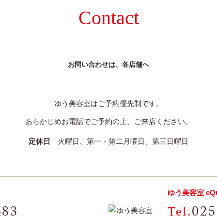
Contact
お問い合わせは、各店舗へ
ゆう美容室はご予約優先制です。
あらかじめお電話でご予約の上、ご来店ください。
定休日
火曜日、第一・第二月曜日、第三日曜日
ゆう美容室 eQu
483
025