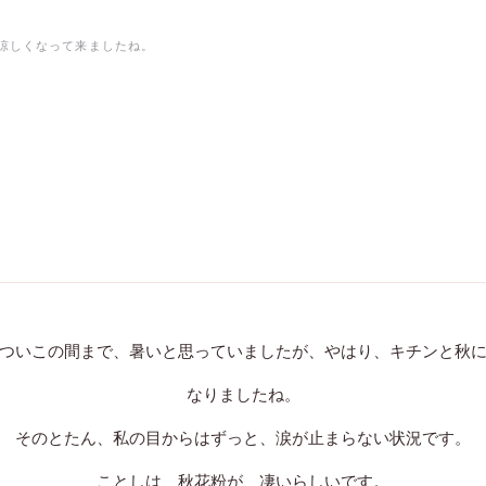
涼しくなって来ましたね。
ついこの間まで、暑いと思っていましたが、やはり、キチンと秋
なりましたね。
そのとたん、私の目からはずっと、涙が止まらない状況です。
ことしは、秋花粉が、凄いらしいです。