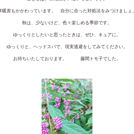
寒暖差もかかわっています。 自分に合った対処法をみつけましょ
秋は、少ないけど、色々楽しめる季節です。
ゆっくりとしたいと思ったときは、ぜひ、キュアに。
ゆっくりと、ヘッドスパで、現実逃避をしてみてください。
お待ちいたしております。 藤間トモ子でした。