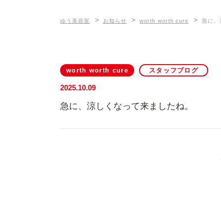
>
>
>
ゆう美容室
お知らせ
worth worth cure
急に、
worth worth cure
スタッフブログ
2025.10.09
急に、涼しくなって来ましたね。