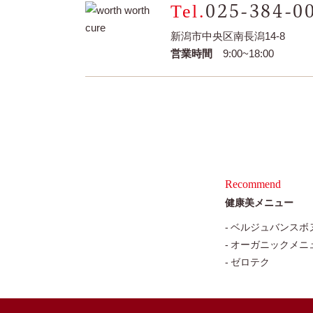
025-384-0
新潟市中央区南長潟14-8
営業時間
9:00~18:00
Recommend
健康美メニュー
ベルジュバンスボ
オーガニックメニ
ゼロテク