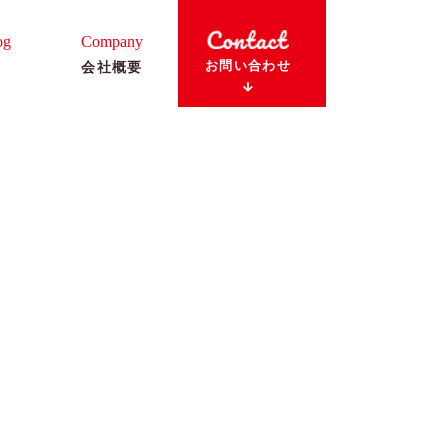
og
Company
お問い合わせ
会社概要