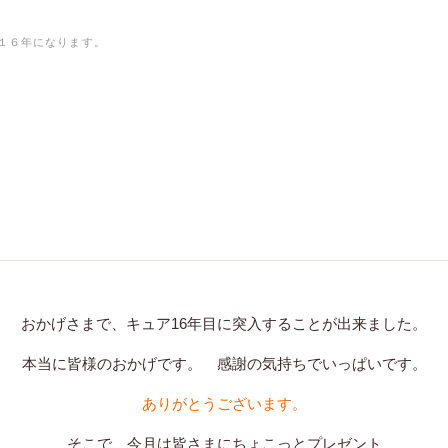
１６年になります。
おかげさまで、キュア16年目に突入することが出来ました。
本当に皆様のおかげです。 感謝の気持ちでいっぱいです。
ありがとうございます。
そこで、今月は皆さまにちょこっとプレゼント