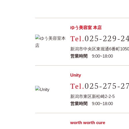
ゆう美容室 本店
025-229-2
新潟市中央区東堀通6番町1050-
営業時間
9:00~18:00
Unity
025-275-2
新潟市東区新松崎2-2-5
営業時間
9:00~18:00
worth worth cure