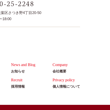
0-25-2248
葉区さつき野4丁目20-50
~18:00
News and Blog
Company
お知らせ
会社概要
Recruit
Privacy policy
採用情報
個人情報について