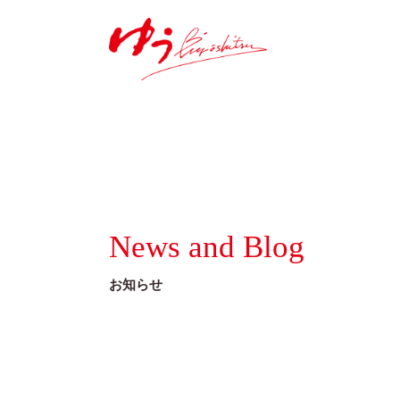
News and Blog
お知らせ