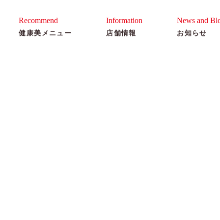
ゆう美容室
Recommend
Information
News and Bl
健康美メニュー
店舗情報
お知らせ