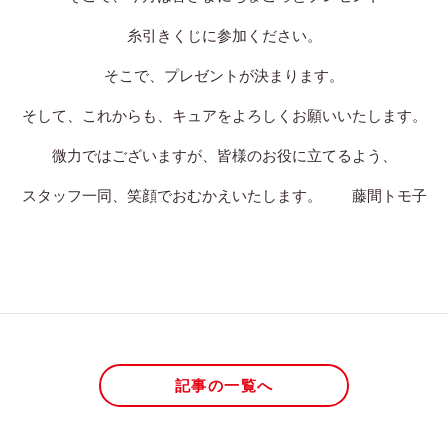
糸引きくじに参加ください。
そこで、プレゼントが決まります。
そして、これからも、キュアをよろしくお願いいたします。
微力ではございますが、皆様のお役に立てるよう、
スタッフ一同、笑顔でおむかえいたします。 藤間トモ子
記事の一覧へ