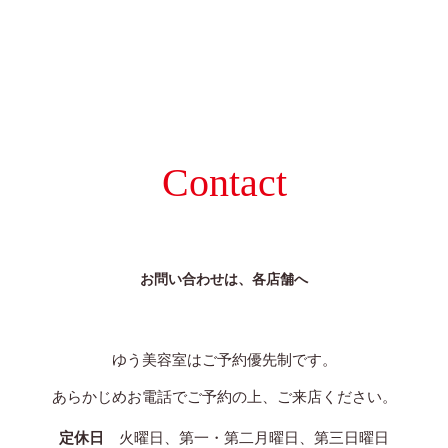
Contact
お問い合わせは、各店舗へ
ゆう美容室はご予約優先制です。
あらかじめお電話でご予約の上、ご来店ください。
定休日
火曜日、第一・第二月曜日、第三日曜日