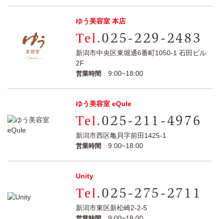
ゆう美容室 本店
025-229-2483
新潟市中央区東堀通6番町1050-1 石田ビル
2F
9:00~18:00
営業時間
ゆう美容室 eQule
025-211-4976
新潟市西区亀貝字前田1425-1
9:00~18:00
営業時間
Unity
025-275-2711
新潟市東区新松崎2-2-5
9:00~18:00
営業時間