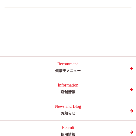
Recommend
健康美メニュー
Information
店舗情報
News and Blog
お知らせ
Recruit
採用情報