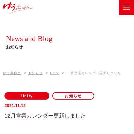
ゆう美容室
Recommend
健康美メニュー
News and Blog
ベルジュバンスボヌールスパ
Information
お知らせ
店舗情報
オーガニックメニュー
ゆう美容室 本店
News and Blog
ゼロテク
>
>
>
ゆう美容室
お知らせ
Unity
12月営業カレンダー更新しました
お知らせ
ゆう美容室 eQule
Company
Unity
Unity
お知らせ
会社概要
worth worth
2021.11.12
12月営業カレンダー更新しました
worth worth cure
Contact
お問い合わせは、各店舗へ
coco Porte