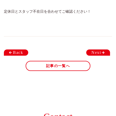
定休日
火曜日、第一・第二月曜日、第三日曜日
定休日とスタッフ不在日を合わせてご確認ください！
ゆう美容室 本店
025-229-2483
9:00~18:00
営業時間
ゆう美容室 eQule
025-211-4976
Back
Next
9:00~18:00
営業時間
記事の一覧へ
Unity
025-275-2711
9:00~18:00
営業時間
worth worth
025-281-7980
9:00~18:00
営業時間
worth worth cure