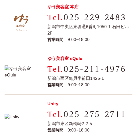
ゆう美容室 本店
025-229-2483
新潟市中央区東堀通6番町1050-1 石田ビル
2F
9:00~18:00
営業時間
ゆう美容室 eQule
025-211-4976
新潟市西区亀貝字前田1425-1
9:00~18:00
営業時間
Unity
025-275-2711
新潟市東区新松崎2-2-5
9:00~18:00
営業時間