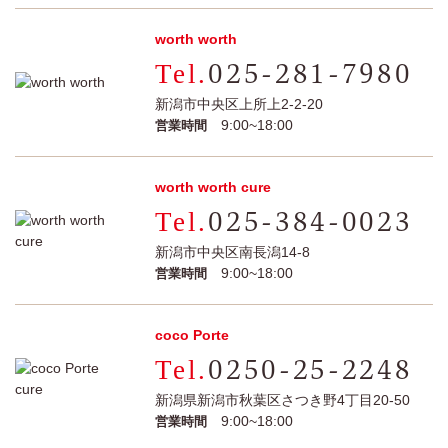
worth worth
025-281-7980
新潟市中央区上所上2-2-20
9:00~18:00
営業時間
worth worth cure
025-384-0023
新潟市中央区南長潟14-8
9:00~18:00
営業時間
coco Porte
0250-25-2248
新潟県新潟市秋葉区さつき野4丁目20-50
9:00~18:00
営業時間