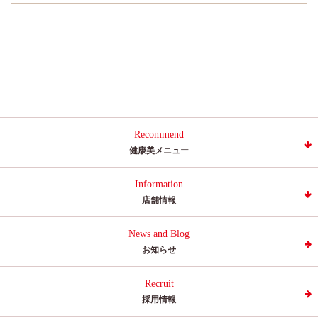
Recommend
健康美メニュー
Information
店舗情報
News and Blog
お知らせ
Recruit
採用情報