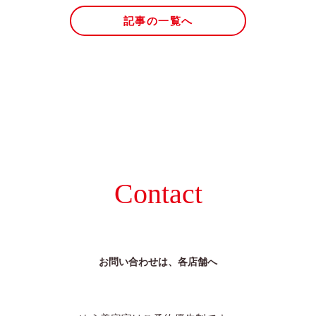
記事の一覧へ
Contact
お問い合わせは、各店舗へ