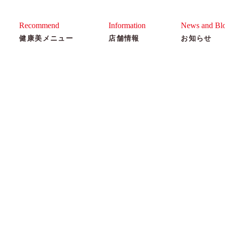
ゆう美容室
Recommend
Information
News and Bl
健康美メニュー
店舗情報
お知らせ