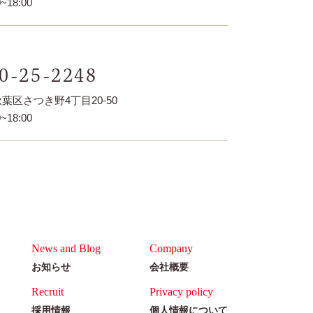
~18:00
0-25-2248
葉区さつき野4丁目20-50
~18:00
News and Blog
Company
お知らせ
会社概要
Recruit
Privacy policy
採用情報
個人情報について