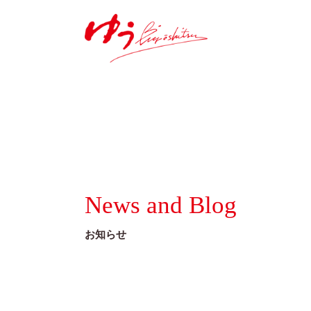
News and Blog
お知らせ