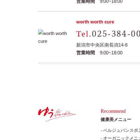
営業時間
9:00~18:00
worth worth cure
025-384-0
新潟市中央区南長潟14-8
営業時間
9:00~18:00
Recommend
健康美メニュー
ベルジュバンスボ
オーガニックメニ