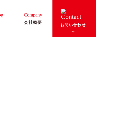
og
Company
会社概要
お問い合わせ