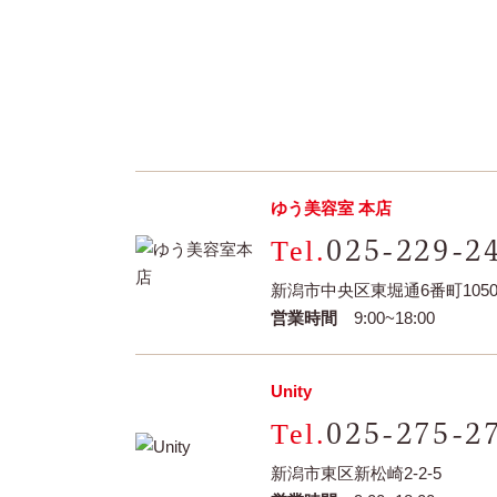
ゆう美容室 本店
025-229-2
新潟市中央区東堀通6番町1050-
営業時間
9:00~18:00
Unity
025-275-2
新潟市東区新松崎2-2-5