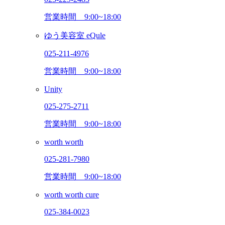
営業時間
9:00~18:00
ゆう美容室 eQule
025-211-4976
営業時間
9:00~18:00
Unity
025-275-2711
営業時間
9:00~18:00
worth worth
025-281-7980
営業時間
9:00~18:00
worth worth cure
025-384-0023