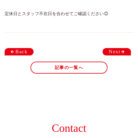
定休日
火曜日、第一・第二月曜日、第三日曜日
定休日とスタッフ不在日を合わせてご確認ください😊
ゆう美容室 本店
025-229-2483
9:00~18:00
営業時間
ゆう美容室 eQule
Back
Next
025-211-4976
9:00~18:00
営業時間
記事の一覧へ
Unity
025-275-2711
9:00~18:00
営業時間
worth worth
025-281-7980
9:00~18:00
営業時間
Contact
worth worth cure