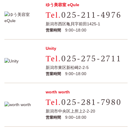
ゆう美容室 eQule
025-211-4976
新潟市西区亀貝字前田1425-1
9:00~18:00
営業時間
Unity
025-275-2711
新潟市東区新松崎2-2-5
9:00~18:00
営業時間
worth worth
025-281-7980
新潟市中央区上所上2-2-20
9:00~18:00
営業時間