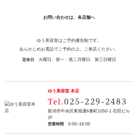
025-384-0023
9:00~18:00
営業時間
お問い合わせは、各店舗へ
coco Porte
0250-25-2248
ゆう美容室はご予約優先制です。
9:00~18:00
営業時間
あらかじめお電話でご予約の上、ご来店ください。
火曜日、第一・第二月曜日、第三日曜日
定休日
ゆう美容室 本店
025-229-2483
新潟市中央区東堀通6番町1050-1 石田ビル
2F
9:00~18:00
営業時間