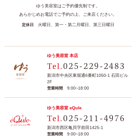
ゆう美容室はご予約優先制です。
あらかじめお電話でご予約の上、ご来店ください。
火曜日、第一・第二月曜日、第三日曜日
定休日
ゆう美容室 本店
025-229-2483
新潟市中央区東堀通6番町1050-1 石田ビル
2F
9:00~18:00
営業時間
ゆう美容室 eQule
025-211-4976
新潟市西区亀貝字前田1425-1
9:00~18:00
営業時間