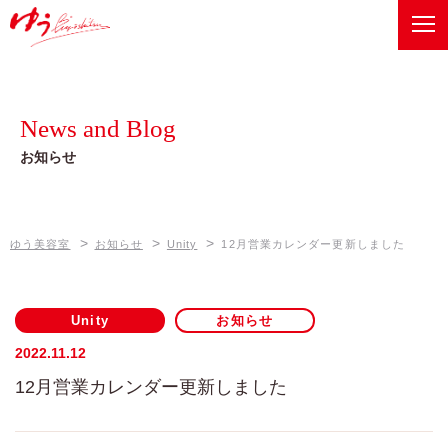
ゆう美容室
Recommend
健康美メニュー
News and Blog
ベルジュバンスボヌールスパ
Information
お知らせ
店舗情報
オーガニックメニュー
ゆう美容室 本店
News and Blog
ゼロテク
>
>
>
ゆう美容室
お知らせ
Unity
12月営業カレンダー更新しました
お知らせ
ゆう美容室 eQule
Company
Unity
Unity
お知らせ
会社概要
worth worth
2022.11.12
12月営業カレンダー更新しました
worth worth cure
Contact
お問い合わせは、各店舗へ
coco Porte