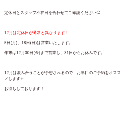
定休日
火曜日、第一・第二月曜日、第三日曜日
定休日とスタッフ不在日を合わせてご確認ください😊
ゆう美容室 本店
025-229-2483
12月は定休日が通常と異なります！
9:00~18:00
営業時間
5日(月)、18日(日)は営業いたします。
ゆう美容室 eQule
025-211-4976
年末は12月30日(金)まで営業し、31日からお休みです。
9:00~18:00
営業時間
12月は混み合うことが予想されるので、お早目のご予約をオスス
Unity
025-275-2711
メします✨
9:00~18:00
営業時間
お待ちしております！
worth worth
025-281-7980
9:00~18:00
営業時間
worth worth cure